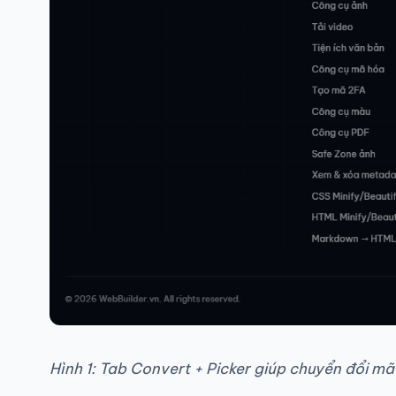
Hình 1: Tab Convert + Picker giúp chuyển đổi m