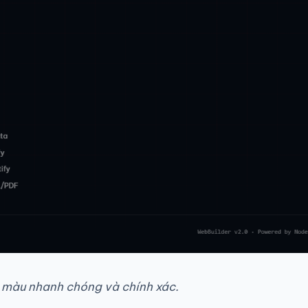
ã màu nhanh chóng và chính xác.