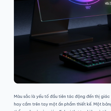
Màu sắc là yếu tố đầu tiên tác động đến thị giá
hay cầm trên tay một ấn phẩm thiết kế. Một bản