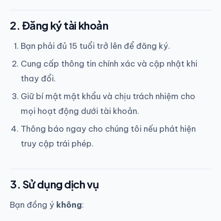
2. Đăng ký tài khoản
Bạn phải đủ 15 tuổi trở lên để đăng ký.
Cung cấp thông tin chính xác và cập nhật khi
thay đổi.
Giữ bí mật mật khẩu và chịu trách nhiệm cho
mọi hoạt động dưới tài khoản.
Thông báo ngay cho chúng tôi nếu phát hiện
truy cập trái phép.
3. Sử dụng dịch vụ
Bạn đồng ý
không
: