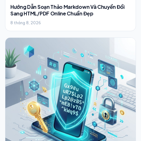
Hướng Dẫn Soạn Thảo Markdown Và Chuyển Đổi
Sang HTML/PDF Online Chuẩn Đẹp
8 tháng 8, 2026