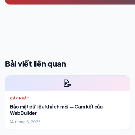
Bài viết liên quan
📝
CẬP NHẬT
Bảo mật dữ liệu khách mời — Cam kết của
WebBuilder
14 tháng 6, 2026