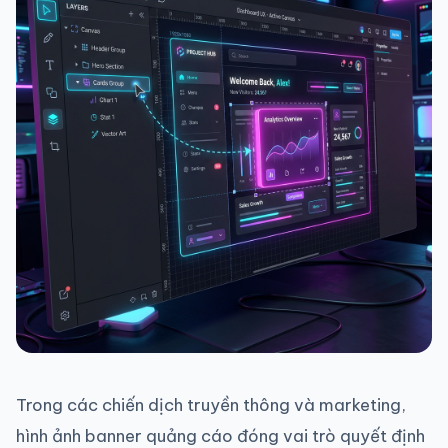
Trong các chiến dịch truyền thông và marketing,
hình ảnh banner quảng cáo đóng vai trò quyết định