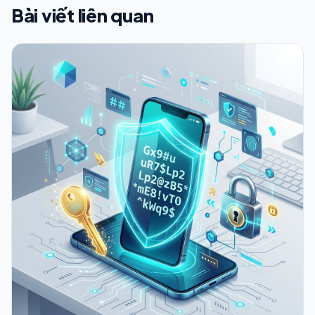
Bài viết liên quan