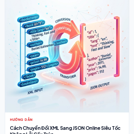
HƯỚNG DẪN
Cách Chuyển Đổi XML Sang JSON Online Siêu Tốc