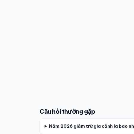
Câu hỏi thường gặp
Năm 2026 giảm trừ gia cảnh là bao n