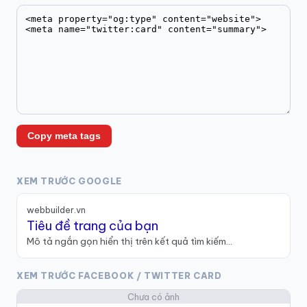
Copy meta tags
XEM TRƯỚC GOOGLE
webbuilder.vn
Tiêu đề trang của bạn
Mô tả ngắn gọn hiển thị trên kết quả tìm kiếm…
XEM TRƯỚC FACEBOOK / TWITTER CARD
Chưa có ảnh