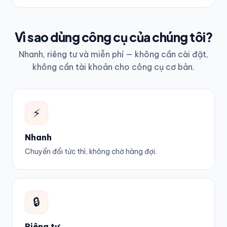
Vì sao dùng công cụ của chúng tôi?
Nhanh, riêng tư và miễn phí — không cần cài đặt,
không cần tài khoản cho công cụ cơ bản.
⚡
Nhanh
Chuyển đổi tức thì, không chờ hàng đợi.
🔒
Riêng tư